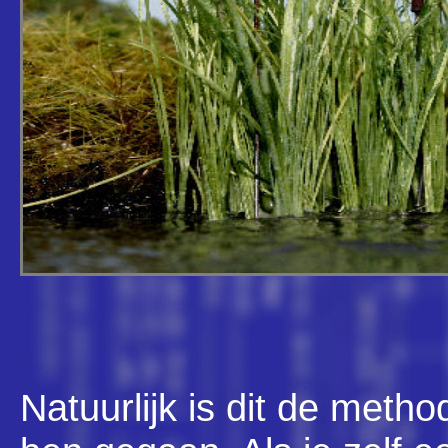
Natuurlijk is dit de met