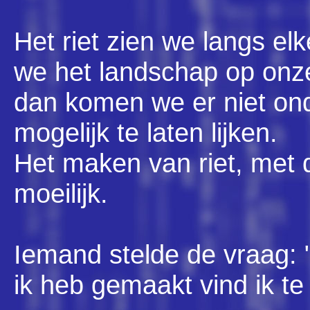
Het riet zien we langs elk
we het landschap op on
dan komen we er niet ond
mogelijk te laten lijken.
Het maken van riet, met d
moeilijk.
Iemand stelde de vraag: 
ik heb gemaakt vind ik te 